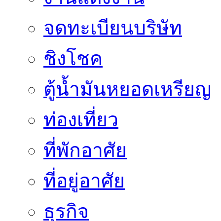
จดทะเบียนบริษัท
ชิงโชค
ตู้น้ำมันหยอดเหรียญ
ท่องเที่ยว
ที่พักอาศัย
ที่อยู่อาศัย
ธุรกิจ