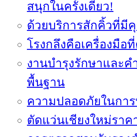
สนุกในครั้งเดียว!
ด้วยบริการสักคิ้วที่
โรงกลึงคือเครื่องมือ
งานบำรุงรักษาและค
พื้นฐาน
ความปลอดภัยในการท
ตัดแว่นเชียงใหม่ราคา