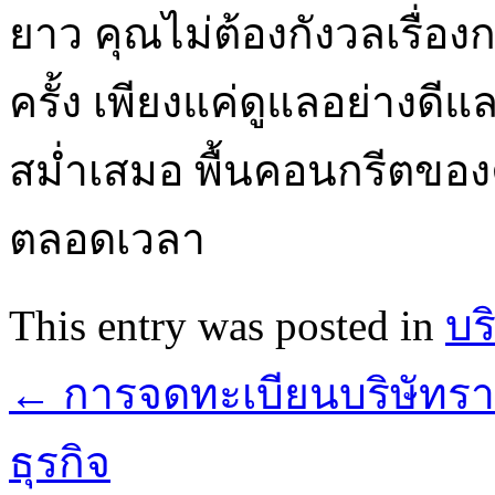
ยาว คุณไม่ต้องกังวลเรื่อ
ครั้ง เพียงแค่ดูแลอย่าง
สม่ำเสมอ พื้นคอนกรีตข
ตลอดเวลา
This entry was posted in
บร
←
การจดทะเบียนบริษัทรา
ธุรกิจ