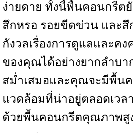
ง่ายดาย ทั้งนี้พื้นคอนกรี
สึกหรอ รอยขีดข่วน และสึก
กังวลเรื่องการดูแลและค
ของคุณได้อย่างยากลำบาก
สม่ำเสมอและคุณจะมีพื้น
แวดล้อมที่น่าอยู่ตลอดเวล
ด้วยพื้นคอนกรีตคุณภาพ