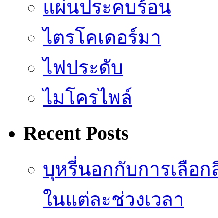
แผ่นประคบร้อน
ไตรโคเดอร์มา
ไฟประดับ
ไมโครไพล์
Recent Posts
บุหรี่นอกกับการเลือ
ในแต่ละช่วงเวลา