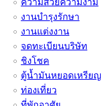
ความสวยความงาม
งานบำรุงรักษา
งานแต่งงาน
จดทะเบียนบริษัท
ชิงโชค
ตู้น้ำมันหยอดเหรียญ
ท่องเที่ยว
ที่พักอาศัย