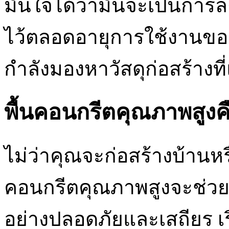
มั่นใจได้ว่ามันจะเป็นการล
ไว้ตลอดอายุการใช้งานข
กำลังมองหาวัสดุก่อสร้าง
พื้นคอนกรีตคุณภาพสูงค
ไม่ว่าคุณจะก่อสร้างบ้านห
คอนกรีตคุณภาพสูงจะช่วย
อย่างปลอดภัยและเสถียร เ