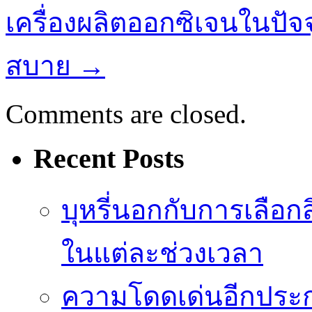
เครื่องผลิตออกซิเจนในปั
สบาย
→
Comments are closed.
Recent Posts
บุหรี่นอกกับการเลือ
ในแต่ละช่วงเวลา
ความโดดเด่นอีกประก