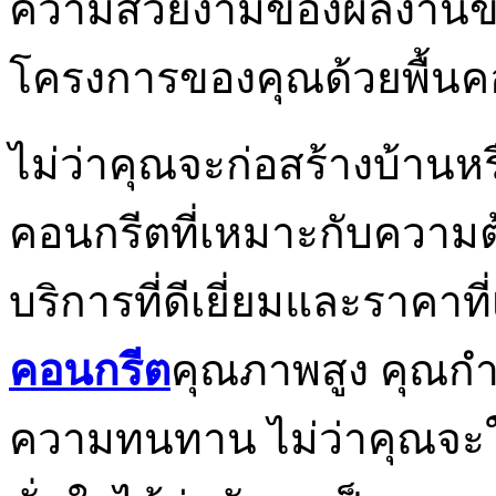
ความสวยงามของผลงานของค
โครงการของคุณด้วยพื้นคอ
ไม่ว่าคุณจะก่อสร้างบ้านห
คอนกรีตที่เหมาะกับความ
บริการที่ดีเยี่ยมและราคาที่
คอนกรีต
คุณภาพสูง คุณก
ความทนทาน ไม่ว่าคุณจะ