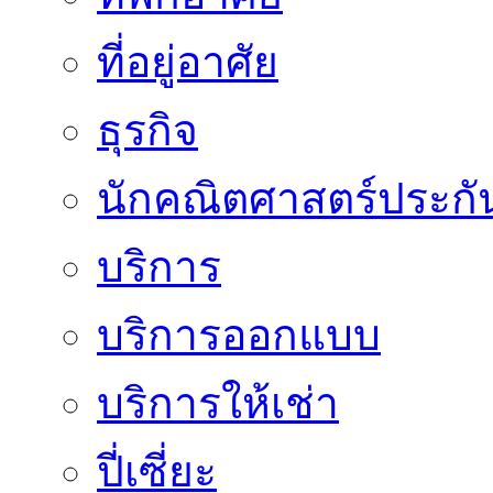
ที่อยู่อาศัย
ธุรกิจ
นักคณิตศาสตร์ประกั
บริการ
บริการออกแบบ
บริการให้เช่า
ปี่เซี่ยะ