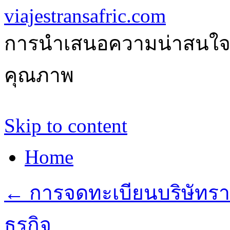
viajestransafric.com
การนำเสนอความน่าสนใจเกี่
คุณภาพ
Skip to content
Home
←
การจดทะเบียนบริษัทรา
ธุรกิจ