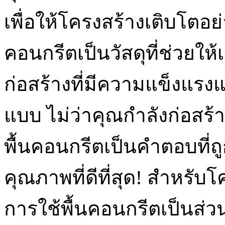
เพื่อให้โครงสร้างเติบโตอ
คอนกรีตเป็นวัสดุที่ช่วยให้
ก่อสร้างที่มีความแข็งแร
แบบ ไม่ว่าคุณกำลังก่อสร
พื้นคอนกรีตเป็นคำตอบที
คุณภาพที่ดีที่สุด! สำหร
การใช้พื้นคอนกรีตเป็นส่