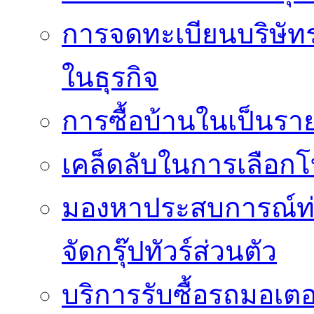
การจดทะเบียนบริษัท
ในธุรกิจ
การซื้อบ้านในเป็นร
เคล็ดลับในการเลือกโ
มองหาประสบการณ์ท่อง
จัดกรุ๊ปทัวร์ส่วนตัว
บริการรับซื้อรถมอเต