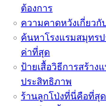
ต้องการ
ความคาดหวังเกี่ยวกับ
ค้นหาโรงแรมสมุทรปร
ค่าที่สุด
ป้ายเสื้อวิธีการสร้า
ประสิทธิภาพ
ร้านลูกโป่งที่นี่คือ