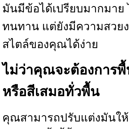
มันมีข้อได้เปรียบมากมาย
ทนทาน แต่ยังมีความสวยง
สไตล์ของคุณได้ง่าย
ไม่ว่าคุณจะต้องการพ
หรือสีเสมอทั่วพื้น
คุณสามารถปรับแต่งมันให้เข