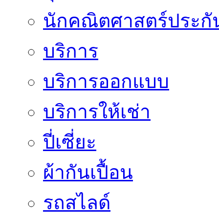
นักคณิตศาสตร์ประกั
บริการ
บริการออกแบบ
บริการให้เช่า
ปี่เซี่ยะ
ผ้ากันเปื้อน
รถสไลด์