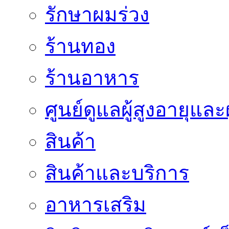
รักษาผมร่วง
ร้านทอง
ร้านอาหาร
ศูนย์ดูแลผู้สูงอายุและผ
สินค้า
สินค้าและบริการ
อาหารเสริม