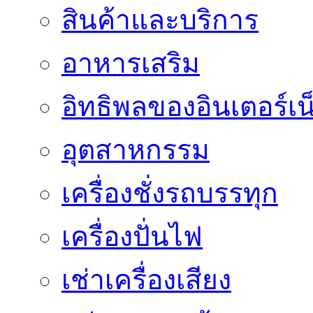
สินค้าและบริการ
อาหารเสริม
อิทธิพลของอินเตอร์เน
อุตสาหกรรม
เครื่องชั่งรถบรรทุก
เครื่องปั่นไฟ
เช่าเครื่องเสียง