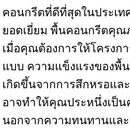
คอนกรีตที่ดีที่สุดในประเ
ยอดเยี่ยม พื้นคอนกรีตคุณภา
เมื่อคุณต้องการให้โครงก
แบบ ความแข็งแรงของพื้นค
เกิดขึ้นจากการสึกหรอและค
อาจทำให้คุณประหนึ่งเป็นค
นอกจากความทนทานและค