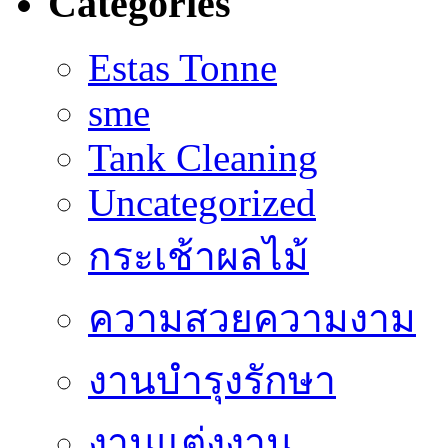
Categories
Estas Tonne
sme
Tank Cleaning
Uncategorized
กระเช้าผลไม้
ความสวยความงาม
งานบำรุงรักษา
งานแต่งงาน