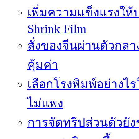
เพิ่มความแข็งแรงให้บ
Shrink Film
สั่งของจีนผ่านตัวกลา
คุ้มค่า
เลือกโรงพิมพ์อย่างไร
ไม่แพง
การจัดทริปส่วนตัวยัง