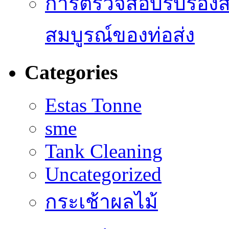
การตรวจสอบรับรองส
สมบูรณ์ของท่อส่ง
Categories
Estas Tonne
sme
Tank Cleaning
Uncategorized
กระเช้าผลไม้