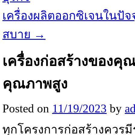
เครื่องผลิตออกซิเจนในปั
สบาย
→
เครื่องก่อสร้างของคุ
คุณภาพสูง
Posted on
11/19/2023
by
a
ทุกโครงการก่อสร้างควรม