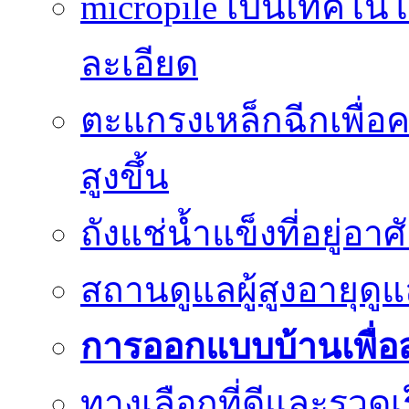
micropile เป็นเทคโน
ละเอียด
ตะแกรงเหล็กฉีกเพื่อ
สูงขึ้น
ถังแช่น้ำแข็งที่อยู่อ
สถานดูแลผู้สูงอายุด
การออกแบบบ้านเพื่อส
ทางเลือกที่ดีและรวด