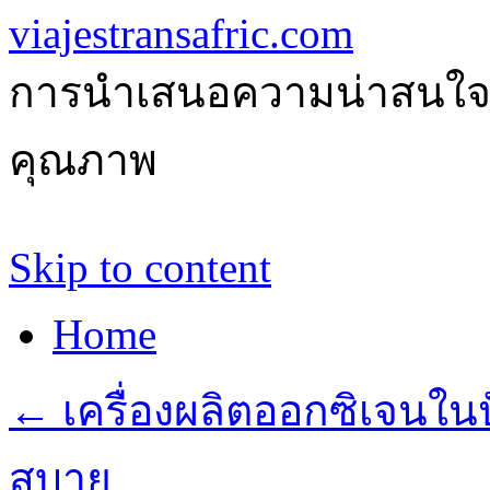
viajestransafric.com
การนำเสนอความน่าสนใจเกี่
คุณภาพ
Skip to content
Home
←
เครื่องผลิตออกซิเจนใ
สบาย