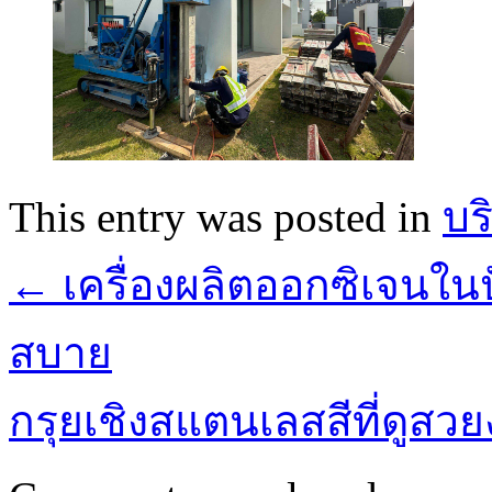
This entry was posted in
บร
←
เครื่องผลิตออกซิเจนใ
สบาย
กรุยเชิงสแตนเลสสีที่ดูสวย