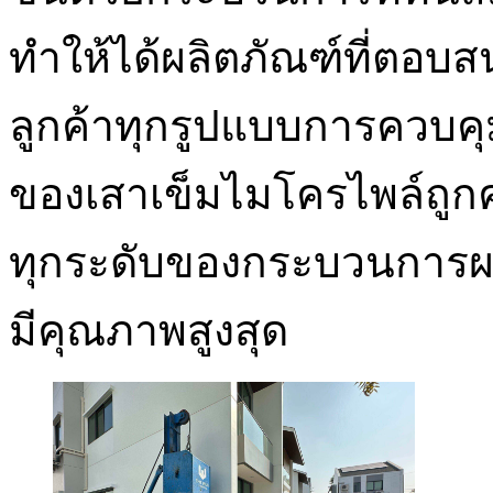
ทำให้ได้ผลิตภัณฑ์ที่ตอบ
ลูกค้าทุกรูปแบบการควบคุ
ของเสาเข็มไมโครไพล์ถูก
ทุกระดับของกระบวนการผลิต
มีคุณภาพสูงสุด