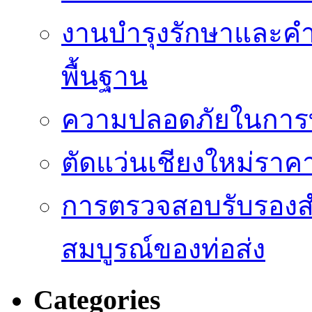
งานบำรุงรักษาและค
พื้นฐาน
ความปลอดภัยในการท
ตัดแว่นเชียงใหม่ราคา
การตรวจสอบรับรองส
สมบูรณ์ของท่อส่ง
Categories