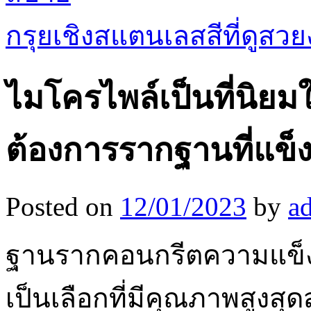
กรุยเชิงสแตนเลสสีที่ดูสวย
ไมโครไพล์เป็นที่นิย
ต้องการรากฐานที่แข็
Posted on
12/01/2023
by
a
ฐานรากคอนกรีตความแข็ง
เป็นเลือกที่มีคุณภาพสูงสุ