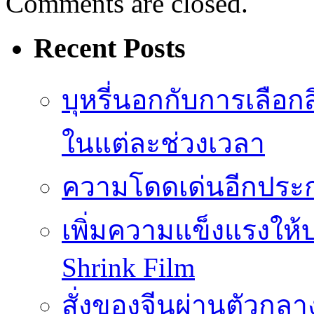
Comments are closed.
Recent Posts
บุหรี่นอกกับการเลือ
ในแต่ละช่วงเวลา
ความโดดเด่นอีกประก
เพิ่มความแข็งแรงให้บ
Shrink Film
สั่งของจีนผ่านตัวกลา