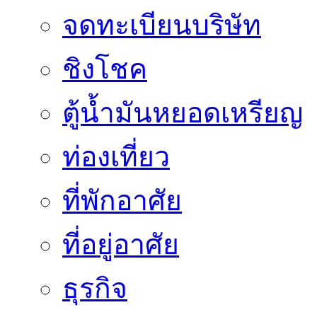
จดทะเบียนบริษัท
ชิงโชค
ตู้น้ำมันหยอดเหรียญ
ท่องเที่ยว
ที่พักอาศัย
ที่อยู่อาศัย
ธุรกิจ