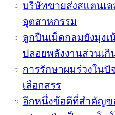
บริษัทขายส่งสแตนเ
อุตสาหกรรม
ลูกปืนเม็ดกลมยังมุ่ง
ปล่อยพลังงานส่วนเกิ
การรักษาผมร่วงในปัจ
เลือกสรร
อีกหนึ่งข้อดีที่สำคัญ