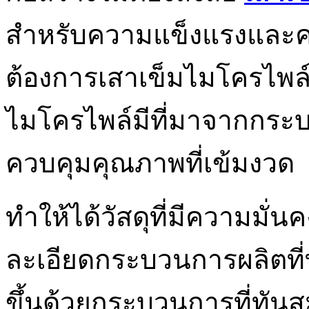
สำหรับความแข็งแรงและค
ต้องการเสาเข็มไมโครไพล์
ไมโครไพล์มีที่มาจากกระ
ควบคุมคุณภาพที่เข้มงวด
ทำให้ได้วัสดุที่มีความมั่
ละเอียดกระบวนการผลิตที่
ขึ้นด้วยกระบวนการที่ทันส