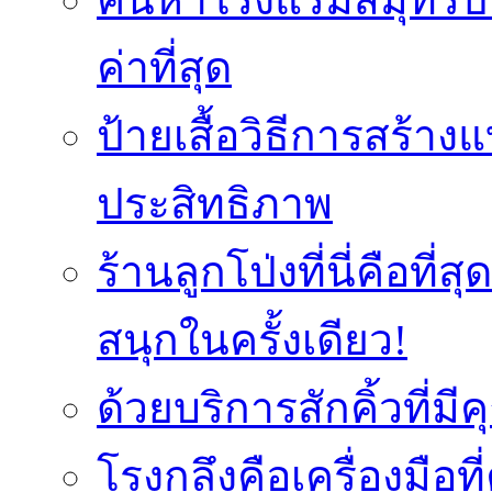
ค่าที่สุด
ป้ายเสื้อวิธีการสร้า
ประสิทธิภาพ
ร้านลูกโป่งที่นี่คือ
สนุกในครั้งเดียว!
ด้วยบริการสักคิ้วที่
โรงกลึงคือเครื่องมือ