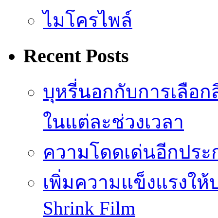
ไมโครไพล์
Recent Posts
บุหรี่นอกกับการเลือ
ในแต่ละช่วงเวลา
ความโดดเด่นอีกประก
เพิ่มความแข็งแรงให้บ
Shrink Film