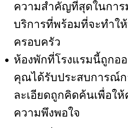
ความสำคัญที่สุดในการ
บริการที่พร้อมที่จะทำให้
ครอบครัว
ห้องพักที่โรงแรมนี้ถู
คุณได้รับประสบการณ์กา
ละเอียดถูกคิดค้นเพื่อ
ความพึงพอใจ