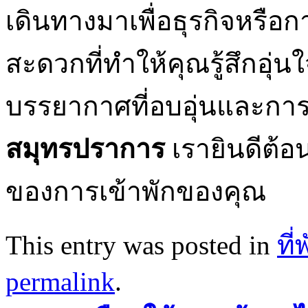
เดินทางมาเพื่อธุรกิจหรือ
สะดวกที่ทำให้คุณรู้สึกอุ่
บรรยากาศที่อบอุ่นและการต้
สมุทรปราการ
เรายินดีต้อ
ของการเข้าพักของคุณ
This entry was posted in
ที
permalink
.