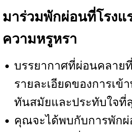
มาร่วมพักผ่อนที่โรง
ความหรูหรา
บรรยากาศที่ผ่อนคลายที่
รายละเอียดของการเข้า
ทันสมัยและประทับใจที่สุ
คุณจะได้พบกับการพักผ่อ