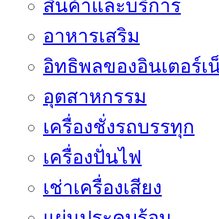
สินค้าและบริการ
อาหารเสริม
อิทธิพลของอินเตอร์เน
อุตสาหกรรม
เครื่องชั่งรถบรรทุก
เครื่องปั่นไฟ
เช่าเครื่องเสียง
แผ่นประคบร้อน