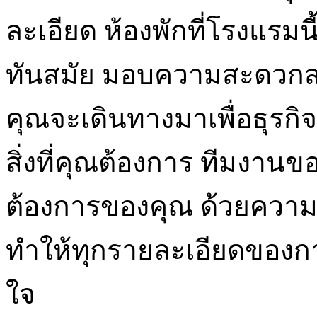
ละเอียด ห้องพักที่โรงแร
ทันสมัย มอบความสะดวกสบายท
คุณจะเดินทางมาเพื่อธุรกิ
สิ่งที่คุณต้องการ ทีมงาน
ต้องการของคุณ ด้วยความ
ทำให้ทุกรายละเอียดของกา
ใจ