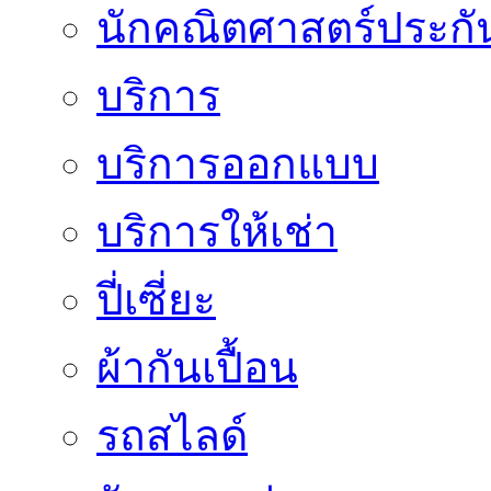
นักคณิตศาสตร์ประกั
บริการ
บริการออกแบบ
บริการให้เช่า
ปี่เซี่ยะ
ผ้ากันเปื้อน
รถสไลด์