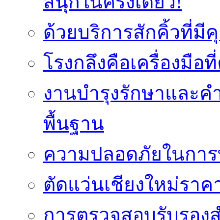
สนุกในครั้งเดียว!
ด้วยบริการสักคิ้วที่
โรงกลึงคือเครื่องมือ
งานบำรุงรักษาและค
พื้นฐาน
ความปลอดภัยในการท
ตัดแว่นเชียงใหม่ราคา
การตรวจสอบรับรองส