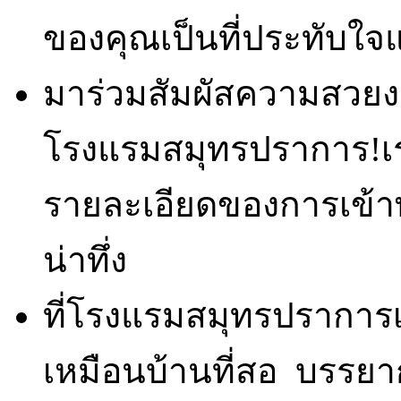
ของคุณเป็นที่ประทับใ
มาร่วมสัมผัสความสวย
โรงแรมสมุทรปราการ!เรา
รายละเอียดของการเข้า
น่าทึ่ง
ที่โรงแรมสมุทรปราการเร
เหมือนบ้านที่สอ บรรยาก