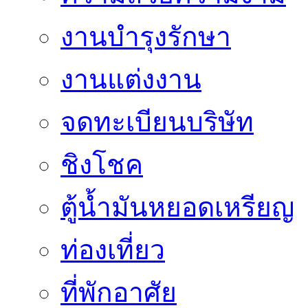
งานบำรุงรักษา
งานแต่งงาน
จดทะเบียนบริษัท
ชิงโชค
ตู้น้ำมันหยอดเหรียญ
ท่องเที่ยว
ที่พักอาศัย