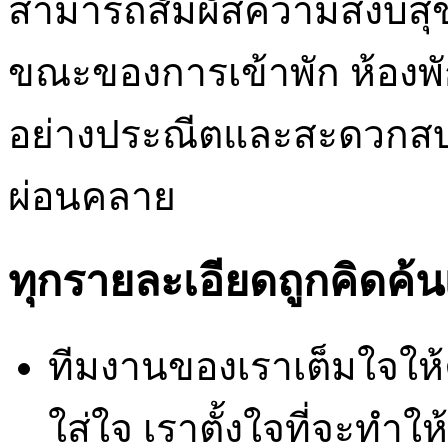
สามารถสัมผัสความสงบสุข
ขณะของการเข้าพัก ห้องพั
อย่างประณีตและสะดวกสบา
ผ่อนคลาย
ทุกรายละเอียดถูกคิดค้น
ทีมงานของเราเต็มใจให
ใส่ใจ เราตั้งใจที่จะทำ