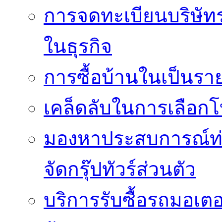
การจดทะเบียนบริษัท
ในธุรกิจ
การซื้อบ้านในเป็นร
เคล็ดลับในการเลือกโ
มองหาประสบการณ์ท่อง
จัดกรุ๊ปทัวร์ส่วนตัว
บริการรับซื้อรถมอเต