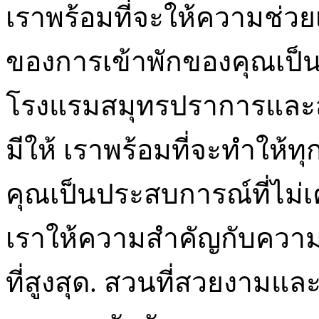
เราพร้อมที่จะให้ความช่ว
ของการเข้าพักของคุณเป็นท
โรงแรมสมุทรปราการและสัมผ
มีให้ เราพร้อมที่จะทำให้
คุณเป็นประสบการณ์ที่ไม่เค
เราให้ความสำคัญกับคว
ที่สูงสุด. สวนที่สวยงามแ