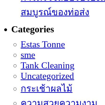
สมบูรณ์ของท่อส่ง
Categories
Estas Tonne
sme
Tank Cleaning
Uncategorized
กระเช้าผลไม้
ความสวยความงาม