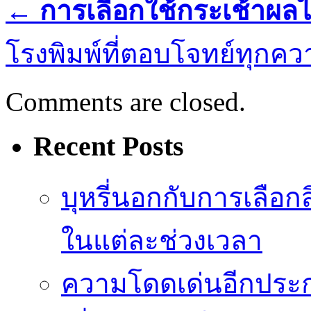
←
การเลือกใช้กระเช้าผลไ
โรงพิมพ์ที่ตอบโจทย์ทุกค
Comments are closed.
Recent Posts
บุหรี่นอกกับการเลือ
ในแต่ละช่วงเวลา
ความโดดเด่นอีกประก