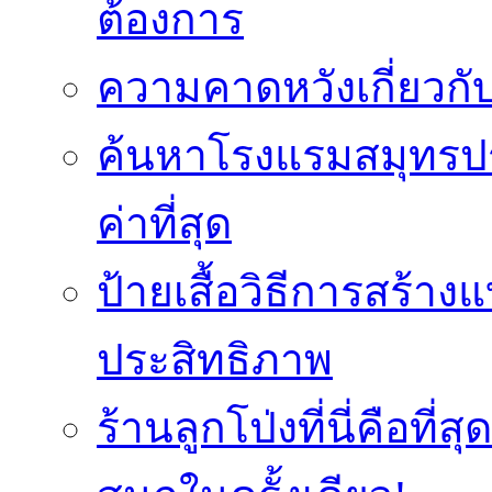
ต้องการ
ความคาดหวังเกี่ยวกับ
ค้นหาโรงแรมสมุทรปร
ค่าที่สุด
ป้ายเสื้อวิธีการสร้า
ประสิทธิภาพ
ร้านลูกโป่งที่นี่คือ