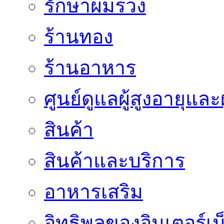
รักษาผมร่วง
ร้านทอง
ร้านอาหาร
ศูนย์ดูแลผู้สูงอายุและผ
สินค้า
สินค้าและบริการ
อาหารเสริม
อิทธิพลของอินเตอร์เน