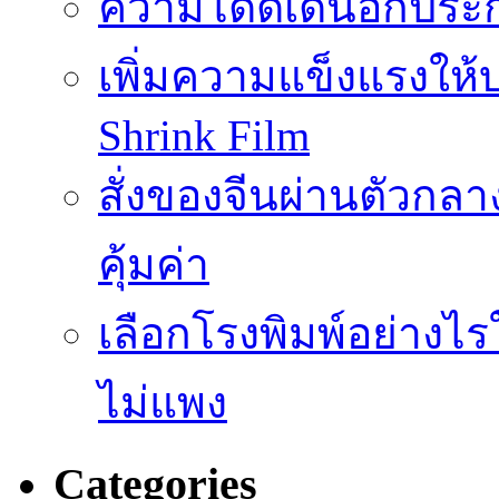
ความโดดเด่นอีกประก
เพิ่มความแข็งแรงให้บ
Shrink Film
สั่งของจีนผ่านตัวกลา
คุ้มค่า
เลือกโรงพิมพ์อย่างไร
ไม่แพง
Categories