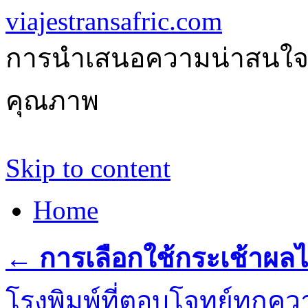
viajestransafric.com
การนำเสนอความน่าสนใจเกี่
คุณภาพ
Skip to content
Home
←
การเลือกใช้กระเช้าผลไ
โรงพิมพ์ที่ตอบโจทย์ทุกค