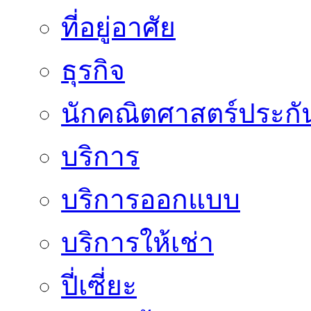
ที่อยู่อาศัย
ธุรกิจ
นักคณิตศาสตร์ประกั
บริการ
บริการออกแบบ
บริการให้เช่า
ปี่เซี่ยะ