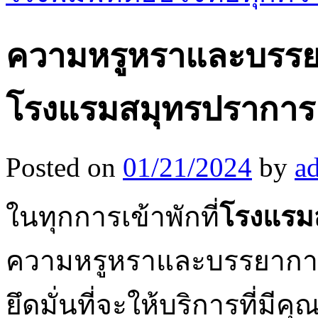
ความหรูหราและบรรยา
โรงแรมสมุทรปราการ
Posted on
01/21/2024
by
a
ในทุกการเข้าพักที่
โรงแรม
ความหรูหราและบรรยากาศท
ยึดมั่นที่จะให้บริการที่ม