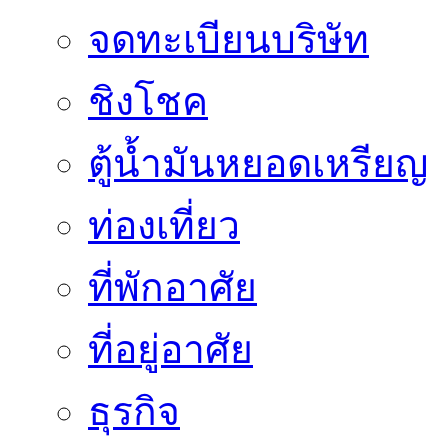
จดทะเบียนบริษัท
ชิงโชค
ตู้น้ำมันหยอดเหรียญ
ท่องเที่ยว
ที่พักอาศัย
ที่อยู่อาศัย
ธุรกิจ