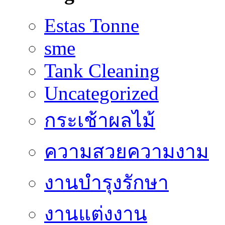
Estas Tonne
sme
Tank Cleaning
Uncategorized
กระเช้าผลไม้
ความสวยความงาม
งานบำรุงรักษา
งานแต่งงาน