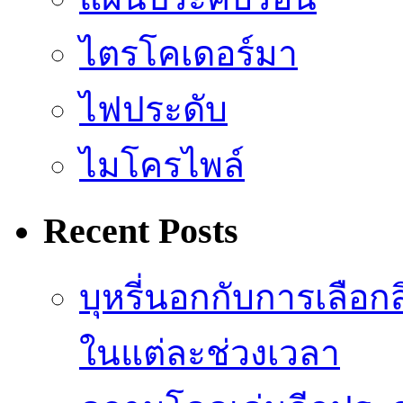
ไตรโคเดอร์มา
ไฟประดับ
ไมโครไพล์
Recent Posts
บุหรี่นอกกับการเลือ
ในแต่ละช่วงเวลา