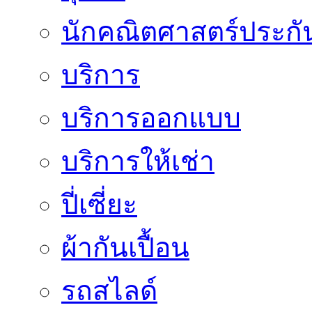
นักคณิตศาสตร์ประกั
บริการ
บริการออกแบบ
บริการให้เช่า
ปี่เซี่ยะ
ผ้ากันเปื้อน
รถสไลด์