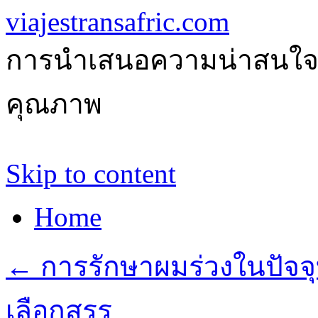
viajestransafric.com
การนำเสนอความน่าสนใจเกี่
คุณภาพ
Skip to content
Home
←
การรักษาผมร่วงในปัจจุ
เลือกสรร