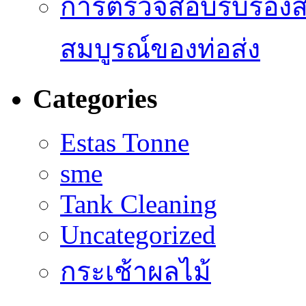
การตรวจสอบรับรองส
สมบูรณ์ของท่อส่ง
Categories
Estas Tonne
sme
Tank Cleaning
Uncategorized
กระเช้าผลไม้