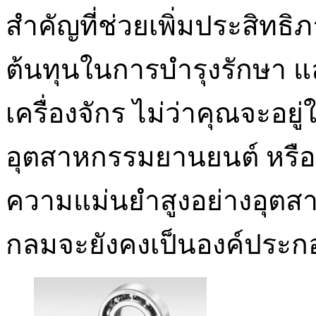
สำคัญที่ช่วยเพิ่มประสิ
ต้นทุนในการบำรุงรักษา 
เครื่องจักร ไม่ว่าคุณจะอ
อุตสาหกรรมยานยนต์ หรือแ
ความแม่นยำสูงอย่างอุตส
กลมจะยังคงเป็นองค์ประกอ