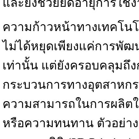
และยังช่วยยืดอายุการใช้ง
ความก้าวหน้าทางเทคโนโลยี
ไม่ได้หยุดเพียงแค่การพัฒ
เท่านั้น แต่ยังครอบคลุมถ
กระบวนการทางอุตสาหกรรมที
ความสามารถในการผลิตให
หรือความทนทาน ตัวอย่าง