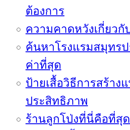
ต้องการ
ความคาดหวังเกี่ยวกับ
ค้นหาโรงแรมสมุทรปร
ค่าที่สุด
ป้ายเสื้อวิธีการสร้า
ประสิทธิภาพ
ร้านลูกโป่งที่นี่คือ