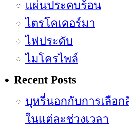
แผ่นประคบร้อน
ไตรโคเดอร์มา
ไฟประดับ
ไมโครไพล์
Recent Posts
บุหรี่นอกกับการเลือ
ในแต่ละช่วงเวลา