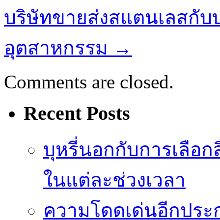
บริษัทขายส่งสแตนเลสกั
อุตสาหกรรม
→
Comments are closed.
Recent Posts
บุหรี่นอกกับการเลือ
ในแต่ละช่วงเวลา
ความโดดเด่นอีกประก