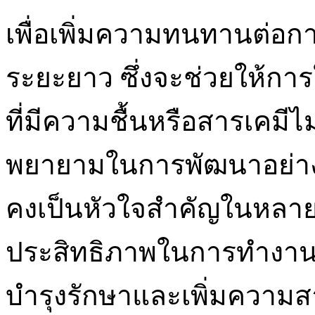
เพื่อเพิ่มความทนทานต่อก
ระยะยาว ซึ่งจะช่วยให้ก
ที่มีความชื้นหรือสารเคมี
พยายามในการพัฒนาอย่างไม
คงเป็นหัวใจสำคัญในหลายอ
ประสิทธิภาพในการทำงานเท
บำรุงรักษาและเพิ่มควา