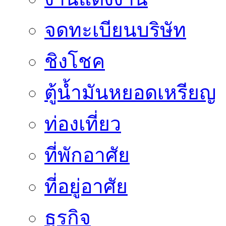
จดทะเบียนบริษัท
ชิงโชค
ตู้น้ำมันหยอดเหรียญ
ท่องเที่ยว
ที่พักอาศัย
ที่อยู่อาศัย
ธุรกิจ