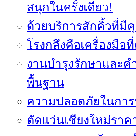
สนุกในครั้งเดียว!
ด้วยบริการสักคิ้วที่
โรงกลึงคือเครื่องมือ
งานบำรุงรักษาและค
พื้นฐาน
ความปลอดภัยในการท
ตัดแว่นเชียงใหม่ราคา