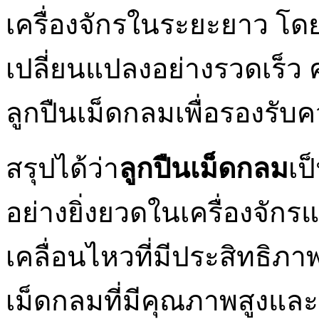
เครื่องจักรในระยะยาว โด
เปลี่ยนแปลงอย่างรวดเร็
ลูกปืนเม็ดกลมเพื่อรองรับ
สรุปได้ว่า
ลูกปืนเม็ดกลม
เป
อย่างยิ่งยวดในเครื่องจักร
เคลื่อนไหวที่มีประสิทธิภ
เม็ดกลมที่มีคุณภาพสูงและ