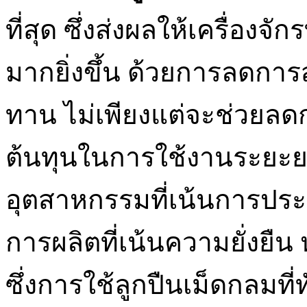
ที่สุด ซึ่งส่งผลให้เครื่อง
มากยิ่งขึ้น ด้วยการลดกา
ทาน ไม่เพียงแต่จะช่วยลด
ต้นทุนในการใช้งานระยะย
อุตสาหกรรมที่เน้นการประ
การผลิตที่เน้นความยั่งยืน
ซึ่งการใช้ลูกปืนเม็ดกลมที