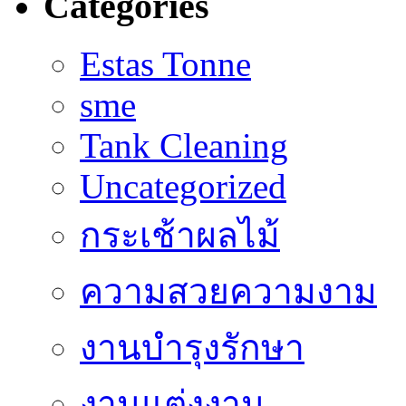
Categories
Estas Tonne
sme
Tank Cleaning
Uncategorized
กระเช้าผลไม้
ความสวยความงาม
งานบำรุงรักษา
งานแต่งงาน