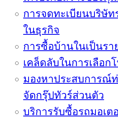
การจดทะเบียนบริษัท
ในธุรกิจ
การซื้อบ้านในเป็นร
เคล็ดลับในการเลือกโ
มองหาประสบการณ์ท่อง
จัดกรุ๊ปทัวร์ส่วนตัว
บริการรับซื้อรถมอเต