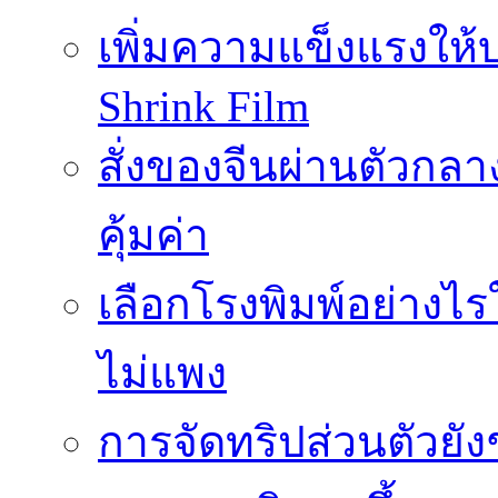
เพิ่มความแข็งแรงให้บ
Shrink Film
สั่งของจีนผ่านตัวกลา
คุ้มค่า
เลือกโรงพิมพ์อย่างไร
ไม่แพง
การจัดทริปส่วนตัวยัง