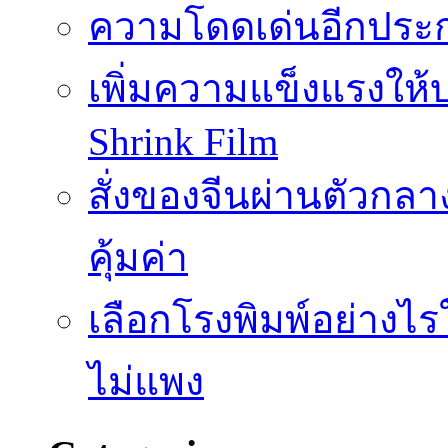
ความโดดเด่นอีกประก
เพิ่มความแข็งแรงให้บ
Shrink Film
สั่งของจีนผ่านตัวกลา
คุ้มค่า
เลือกโรงพิมพ์อย่างไร
ไม่แพง