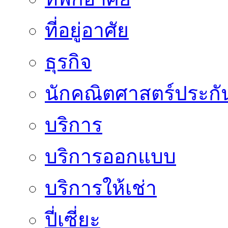
ที่อยู่อาศัย
ธุรกิจ
นักคณิตศาสตร์ประกั
บริการ
บริการออกแบบ
บริการให้เช่า
ปี่เซี่ยะ