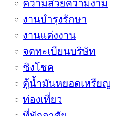
ความสวยความงาม
งานบำรุงรักษา
งานแต่งงาน
จดทะเบียนบริษัท
ชิงโชค
ตู้น้ำมันหยอดเหรียญ
ท่องเที่ยว
ที่พักอาศัย