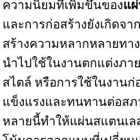
ความนิยมที่เพิ่มขึ้นของ
แผ
และการก่อสร้างยังเกิดจ
สร้างความหลากหลายทางก
นำไปใช้ในงานตกแต่งภายใ
สไตล์ หรือการใช้ในงานก่อ
แข็งแรงและทนทานต่อสภา
หลายนี้ทำให้แผ่นสแตนเ