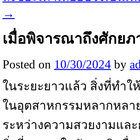
→
เมื่อพิจารณาถึงศัก
Posted on
10/30/2024
by
a
ในระยะยาวแล้ว สิ่งที่ทำให้
ในอุตสาหกรรมหลากหลา
ระหว่างความสวยงามและการใ