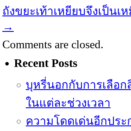
ถังขยะเท้าเหยียบจึงเป็นเ
→
Comments are closed.
Recent Posts
บุหรี่นอกกับการเลือ
ในแต่ละช่วงเวลา
ความโดดเด่นอีกประก