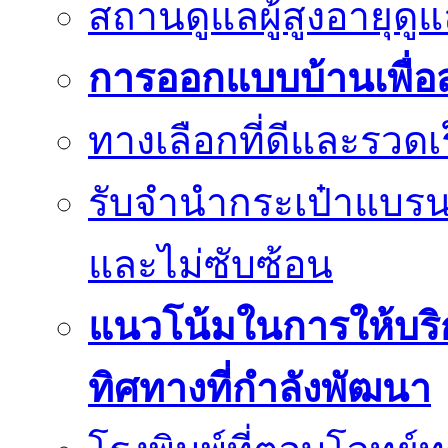
สถานดูแลผู้สูงอายุด
การออกแบบบ้านเพื่อส
ทางเลือกที่ดีและรวด
รับจำนำกระเป๋าแบรนด
และไม่ซับซ้อน
แนวโน้มในการให้บริก
ทิศทางที่กำลังพัฒนา