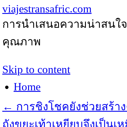
viajestransafric.com
การนำเสนอความน่าสนใจเกี่
คุณภาพ
Skip to content
Home
←
การชิงโชคยังช่วยสร้างค
ถังขยะเท้าเหยียบจึงเป็นเ