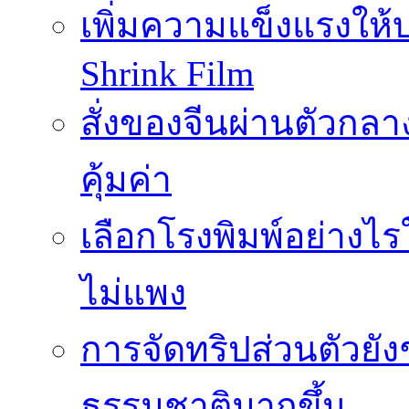
เพิ่มความแข็งแรงให้บ
Shrink Film
สั่งของจีนผ่านตัวกลา
คุ้มค่า
เลือกโรงพิมพ์อย่างไร
ไม่แพง
การจัดทริปส่วนตัวยัง
ธรรมชาติมากขึ้น