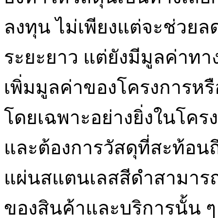
ลงทุน ไม่เพียงแต่จะช่วยล
ระยะยาว แต่ยังมีมูลค่าทา
เพิ่มมูลค่าของโครงการหรือผ
โดยเฉพาะอย่างยิ่งในโครง
และต้องการวัสดุที่สะท้อน
แผ่นสแตนเลสสีดำสามารถส
ของสินค้าและบริการนั้น ๆ 