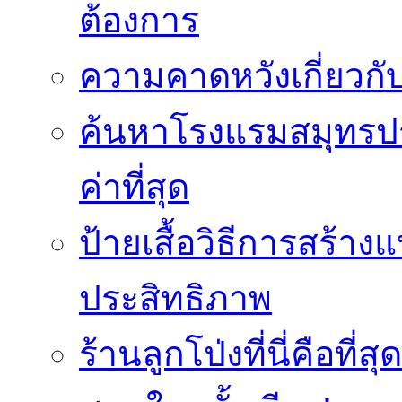
ต้องการ
ความคาดหวังเกี่ยวกับ
ค้นหาโรงแรมสมุทรปร
ค่าที่สุด
ป้ายเสื้อวิธีการสร้า
ประสิทธิภาพ
ร้านลูกโป่งที่นี่คือ