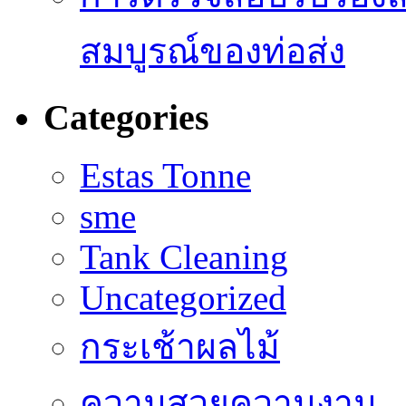
สมบูรณ์ของท่อส่ง
Categories
Estas Tonne
sme
Tank Cleaning
Uncategorized
กระเช้าผลไม้
ความสวยความงาม