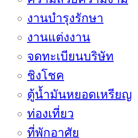
งานบำรุงรักษา
งานแต่งงาน
จดทะเบียนบริษัท
ชิงโชค
ตู้น้ำมันหยอดเหรียญ
ท่องเที่ยว
ที่พักอาศัย