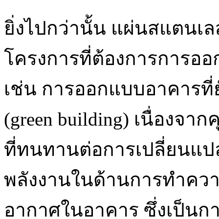
ยิ่งไปกว่านั้น แผ่นสแตน
โครงการที่ต้องการการออ
เช่น การออกแบบอาคารที่ยั
(green building) เนื่องจา
ที่ทนทานต่อการเปลี่ยนแป
พลังงานในด้านการทำคว
อากาศในอาคาร ซึ่งเป็นกา