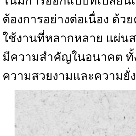
โน้มการออกแบบที่เปลี่ยนแ
ต้องการอย่างต่อเนื่อง ด้
ใช้งานที่หลากหลาย แผ่นสแ
มีความสำคัญในอนาคต ทั้
ความสวยงามและความยั่ง