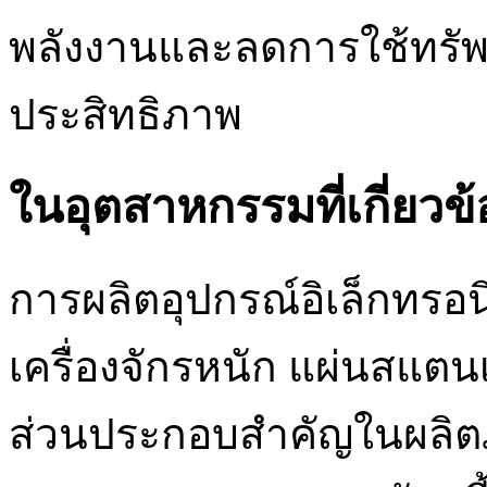
พลังงานและลดการใช้ทรัพ
ประสิทธิภาพ
ในอุตสาหกรรมที่เกี่ยวข
การผลิตอุปกรณ์อิเล็กทรอ
เครื่องจักรหนัก แผ่นสแต
ส่วนประกอบสำคัญในผลิตภ