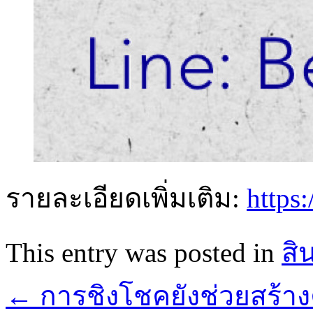
รายละเอียดเพิ่มเติม:
https
This entry was posted in
สิ
←
การชิงโชคยังช่วยสร้างค