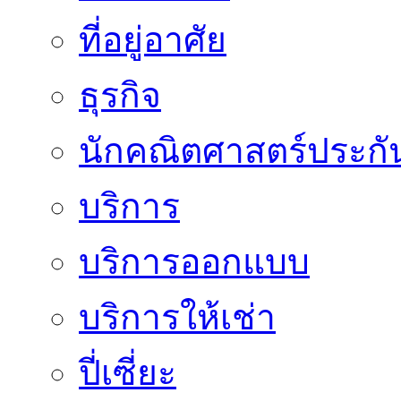
ที่อยู่อาศัย
ธุรกิจ
นักคณิตศาสตร์ประกั
บริการ
บริการออกแบบ
บริการให้เช่า
ปี่เซี่ยะ