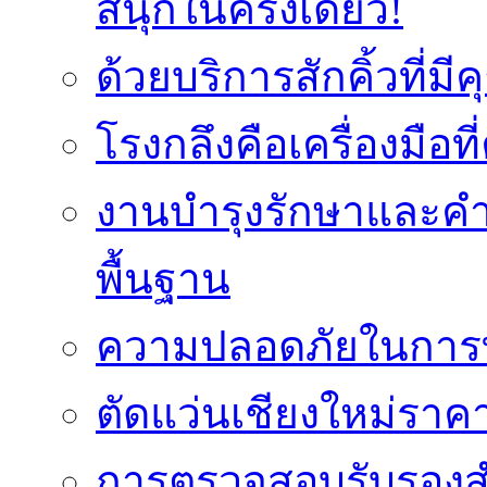
สนุกในครั้งเดียว!
ด้วยบริการสักคิ้วที่
โรงกลึงคือเครื่องมือ
งานบำรุงรักษาและค
พื้นฐาน
ความปลอดภัยในการท
ตัดแว่นเชียงใหม่ราคา
การตรวจสอบรับรองส