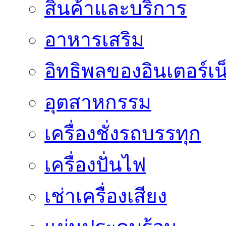
สินค้าและบริการ
อาหารเสริม
อิทธิพลของอินเตอร์เน
อุตสาหกรรม
เครื่องชั่งรถบรรทุก
เครื่องปั่นไฟ
เช่าเครื่องเสียง