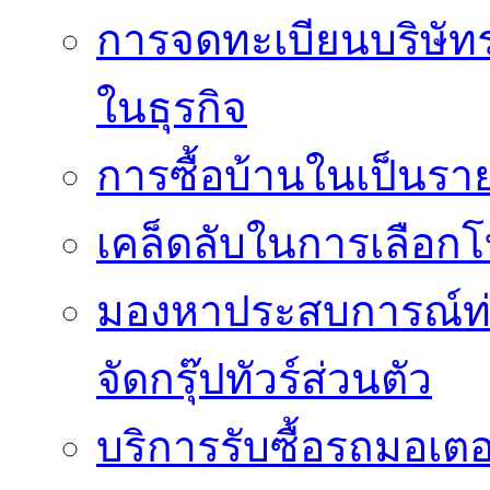
การจดทะเบียนบริษัท
ในธุรกิจ
การซื้อบ้านในเป็นร
เคล็ดลับในการเลือกโ
มองหาประสบการณ์ท่อง
จัดกรุ๊ปทัวร์ส่วนตัว
บริการรับซื้อรถมอเต