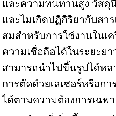
และความทนทานสูง วัสดุน
และไม่เกิดปฏิกิริยากับสาร
สมสำหรับการใช้งานในเครื่
ความเชื่อถือได้ในระยะยาว 
สามารถนำไปขึ้นรูปได้ห
การตัดด้วยเลเซอร์หรือกา
ได้ตามความต้องการเฉพา