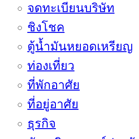
จดทะเบียนบริษัท
ชิงโชค
ตู้น้ำมันหยอดเหรียญ
ท่องเที่ยว
ที่พักอาศัย
ที่อยู่อาศัย
ธุรกิจ