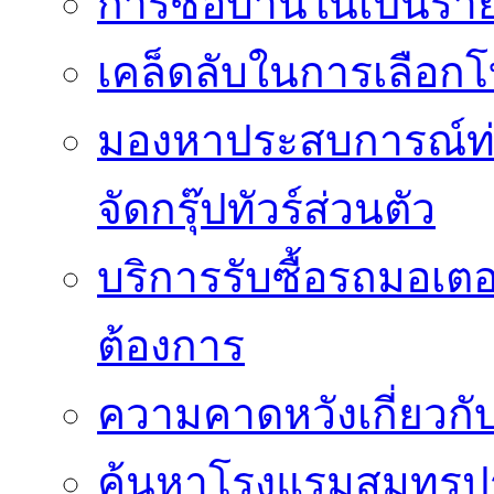
การซื้อบ้านในเป็นร
เคล็ดลับในการเลือกโ
มองหาประสบการณ์ท่อง
จัดกรุ๊ปทัวร์ส่วนตัว
บริการรับซื้อรถมอเต
ต้องการ
ความคาดหวังเกี่ยวกับ
ค้นหาโรงแรมสมุทรปร