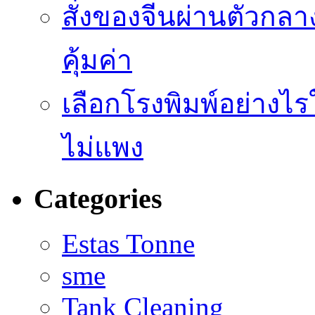
สั่งของจีนผ่านตัวกลา
คุ้มค่า
เลือกโรงพิมพ์อย่างไร
ไม่แพง
Categories
Estas Tonne
sme
Tank Cleaning