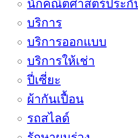
นักคณิตศาสตร์ประกั
บริการ
บริการออกแบบ
บริการให้เช่า
ปี่เซี่ยะ
ผ้ากันเปื้อน
รถสไลด์
รักษาผมร่วง