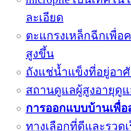
ละเอียด
ตะแกรงเหล็กฉีกเพื่อ
สูงขึ้น
ถังแช่น้ำแข็งที่อยู่อ
สถานดูแลผู้สูงอายุด
การออกแบบบ้านเพื่อส
ทางเลือกที่ดีและรวด