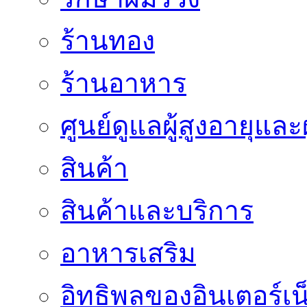
ร้านทอง
ร้านอาหาร
ศูนย์ดูแลผู้สูงอายุและผ
สินค้า
สินค้าและบริการ
อาหารเสริม
อิทธิพลของอินเตอร์เน