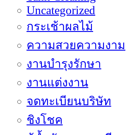
Uncategorized
กระเช้าผลไม้
ความสวยความงาม
งานบำรุงรักษา
งานแต่งงาน
จดทะเบียนบริษัท
ชิงโชค