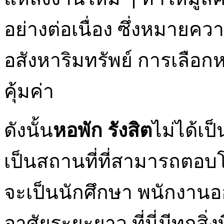
อย่างต่อเนื่อง ซึ่งหมาย
อสังหาริมทรัพย์ การเลือกห
คุ้มค่า
ดังนั้น
หอพัก รังสิต
ไม่ได้เป
เป็นสถานที่ที่สามารถตอบโ
จะเป็นนักศึกษา พนักงานออฟ
อาศัยระยะยาว ที่นี่มีทุกสิ่