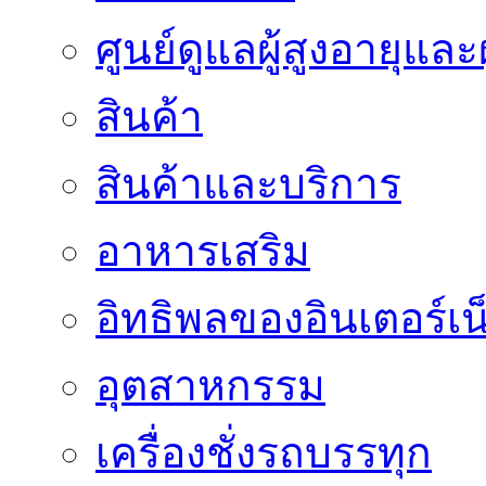
ศูนย์ดูแลผู้สูงอายุและผ
สินค้า
สินค้าและบริการ
อาหารเสริม
อิทธิพลของอินเตอร์เน
อุตสาหกรรม
เครื่องชั่งรถบรรทุก