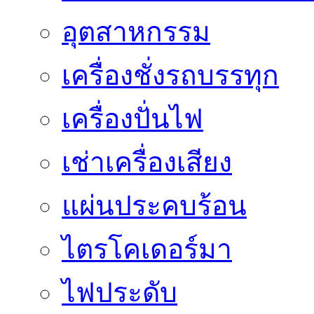
อุตสาหกรรม
เครื่องชั่งรถบรรทุก
เครื่องปั่นไฟ
เช่าเครื่องเสียง
แผ่นประคบร้อน
ไตรโคเดอร์มา
ไฟประดับ