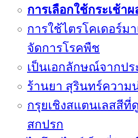
การเลือกใช้กระเช้าผ
การใช้ไตรโคเดอร์มา
จัดการโรคพืช
เป็นเอกลักษณ์จากประม
ร้านยา สุรินทร์ความน
กรุยเชิงสแตนเลสสีที่ดู
สกปรก