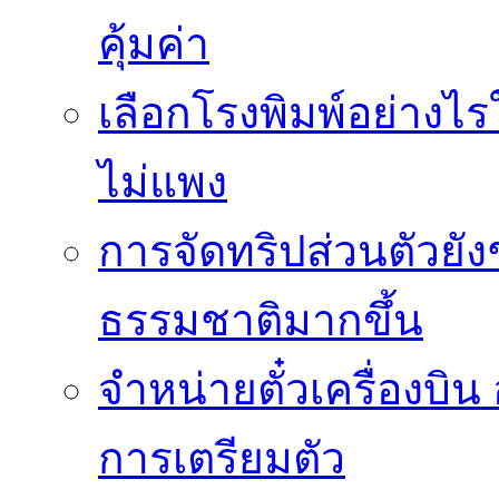
คุ้มค่า
เลือกโรงพิมพ์อย่างไร
ไม่แพง
การจัดทริปส่วนตัวยัง
ธรรมชาติมากขึ้น
จำหน่ายตั๋วเครื่องบ
การเตรียมตัว