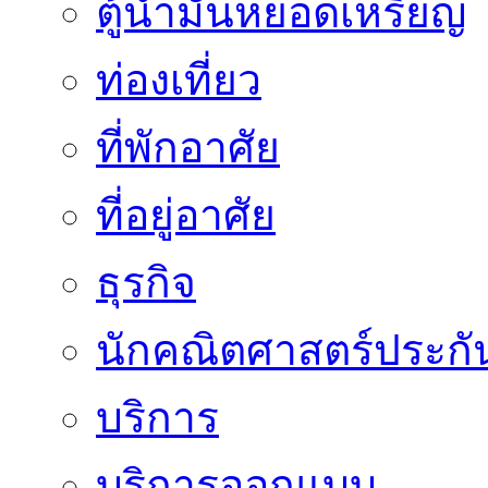
ตู้น้ำมันหยอดเหรียญ
ท่องเที่ยว
ที่พักอาศัย
ที่อยู่อาศัย
ธุรกิจ
นักคณิตศาสตร์ประกั
บริการ
บริการออกแบบ