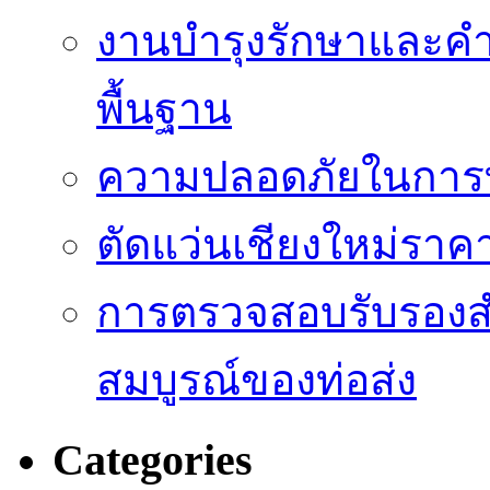
งานบำรุงรักษาและค
พื้นฐาน
ความปลอดภัยในการท
ตัดแว่นเชียงใหม่ราคา
การตรวจสอบรับรองส
สมบูรณ์ของท่อส่ง
Categories