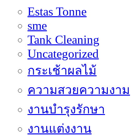
Estas Tonne
sme
Tank Cleaning
Uncategorized
กระเช้าผลไม้
ความสวยความงาม
งานบำรุงรักษา
งานแต่งงาน