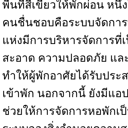
พื้นที่สีเขียวให้พักผ่อน หนึ
คนชื่นชอบคือระบบจัดการท
แห่งมีการบริหารจัดการที่เ
สะอาด ความปลอดภัย และก
ทำให้ผู้พักอาศัยได้รับปร
เข้าพัก นอกจากนี้ ยังมีแ
ช่วยให้การจัดการหอพักเป็น