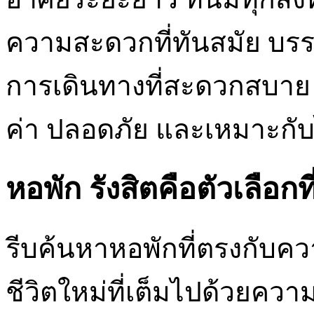
ความสะดวกที่ทันสมัย บรรย
การเดินทางที่สะดวกสบาย 
ค่า ปลอดภัย และเหมาะกั
หอพัก รังสิตคือตัวเลือกที่
รีบค้นหาหอพักที่ตรงกับคว
ชีวิตใหม่ที่เต็มไปด้วย