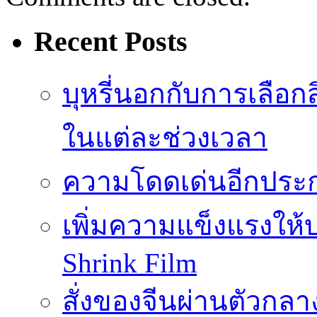
Recent Posts
บุหรี่นอกกับการเลือ
ในแต่ละช่วงเวลา
ความโดดเด่นอีกประก
เพิ่มความแข็งแรงให้บ
Shrink Film
สั่งของจีนผ่านตัวกลา