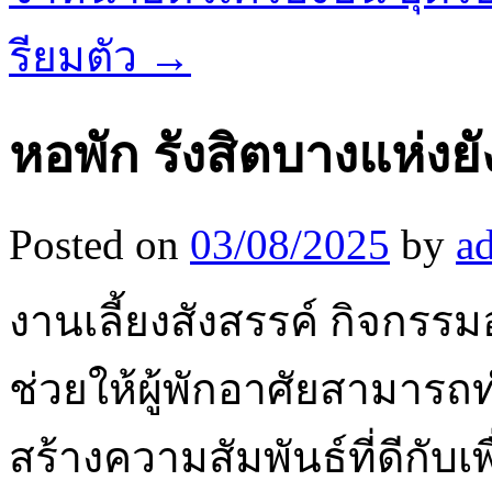
รียมตัว
→
หอพัก รังสิตบางแห่งย
Posted on
03/08/2025
by
a
งานเลี้ยงสังสรรค์ กิจกรรม
ช่วยให้ผู้พักอาศัยสามารถท
สร้างความสัมพันธ์ที่ดีกับเ