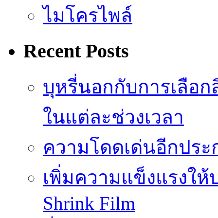
ไมโครไพล์
Recent Posts
บุหรี่นอกกับการเลือ
ในแต่ละช่วงเวลา
ความโดดเด่นอีกประก
เพิ่มความแข็งแรงให้บ
Shrink Film