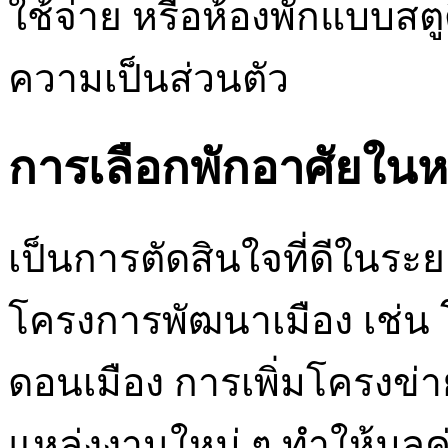
ใช้จ่าย หรือห้องพักแบบสตู
ความเป็นส่วนตัว
การเลือกพักอาศัยในหอ
เป็นการตัดสินใจที่ดีในร
โครงการพัฒนาเมือง เช่
ดอนเมือง การเพิ่มโครงข
แหล่งงานใหม่ ๆ ทำให้มูลค่า