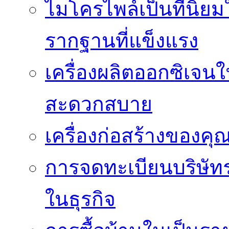
ไมโครไพล์เป็นที่นิย
รากฐานที่แข็งแรง
เครื่องผลิตออกซิเจน
สะดวกสบาย
เครื่องก่อสร้างของคุ
การจดทะเบียนบริษัท
ในธุรกิจ