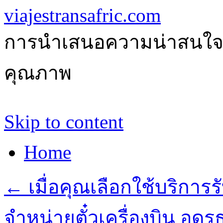
viajestransafric.com
การนำเสนอความน่าสนใจเกี่
คุณภาพ
Skip to content
Home
←
เมื่อคุณเลือกใช้บริการร
จำหน่ายตั๋วเครื่องบิน อ