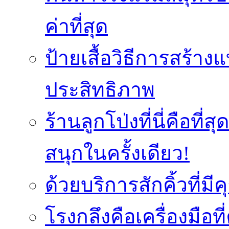
ค่าที่สุด
ป้ายเสื้อวิธีการสร้า
ประสิทธิภาพ
ร้านลูกโป่งที่นี่คือ
สนุกในครั้งเดียว!
ด้วยบริการสักคิ้วที่
โรงกลึงคือเครื่องมือ