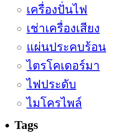
เครื่องปั่นไฟ
เช่าเครื่องเสียง
แผ่นประคบร้อน
ไตรโคเดอร์มา
ไฟประดับ
ไมโครไพล์
Tags