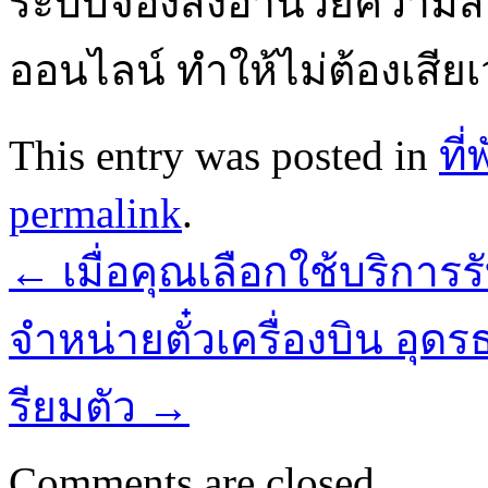
ระบบจองสิ่งอำนวยความส
ออนไลน์ ทำให้ไม่ต้องเสียเ
This entry was posted in
ที
permalink
.
←
เมื่อคุณเลือกใช้บริการร
จำหน่ายตั๋วเครื่องบิน อ
รียมตัว
→
Comments are closed.