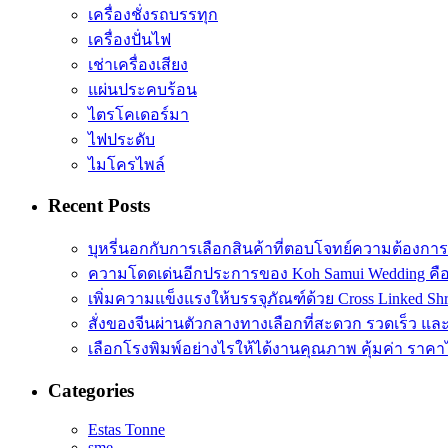
เครื่องชั่งรถบรรทุก
เครื่องปั่นไฟ
เช่าเครื่องเสียง
แผ่นประคบร้อน
ไตรโคเดอร์มา
ไฟประดับ
ไมโครไพล์
Recent Posts
บุหรี่นอกกับการเลือกสินค้าที่ตอบโจทย์ความต้องกา
ความโดดเด่นอีกประการของ Koh Samui Wedding คื
เพิ่มความแข็งแรงให้บรรจุภัณฑ์ด้วย Cross Linked Shr
สั่งของจีนผ่านตัวกลางทางเลือกที่สะดวก รวดเร็ว และ
เลือกโรงพิมพ์อย่างไรให้ได้งานคุณภาพ คุ้มค่า ราคา
Categories
Estas Tonne
sme