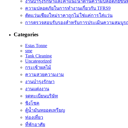
งานบำรุงรักษาและคำแนะนำด้านความปลอดภัยขั้นพ
ความปลอดภัยในการทำงานเกี่ยวกับ TFRS9
ตัดแว่นเชียงใหม่ราคาถูกไม่ใช่แค่การใส่แว่น
การตรวจสอบรับรองสำหรับการประเมินความสมบูรณ
Categories
Estas Tonne
sme
Tank Cleaning
Uncategorized
กระเช้าผลไม้
ความสวยความงาม
งานบำรุงรักษา
งานแต่งงาน
จดทะเบียนบริษัท
ชิงโชค
ตู้น้ำมันหยอดเหรียญ
ท่องเที่ยว
ที่พักอาศัย