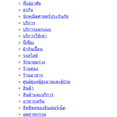
ที่อยู่อาศัย
ธุรกิจ
นักคณิตศาสตร์ประกันภัย
บริการ
บริการออกแบบ
บริการให้เช่า
ปี่เซี่ยะ
ผ้ากันเปื้อน
รถสไลด์
รักษาผมร่วง
ร้านทอง
ร้านอาหาร
ศูนย์ดูแลผู้สูงอายุและผู้ป่วย
สินค้า
สินค้าและบริการ
อาหารเสริม
อิทธิพลของอินเตอร์เน็ต
อุตสาหกรรม