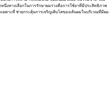
กหนึ่งทางเลือกในการรักษาผมร่วงคือการใช้ยาที่มีประสิทธิภาพ
ทาเฉพาะที่ ช่วยกระตุ้นการเจริญเติบโตของเส้นผมในบริเวณที่มีผม