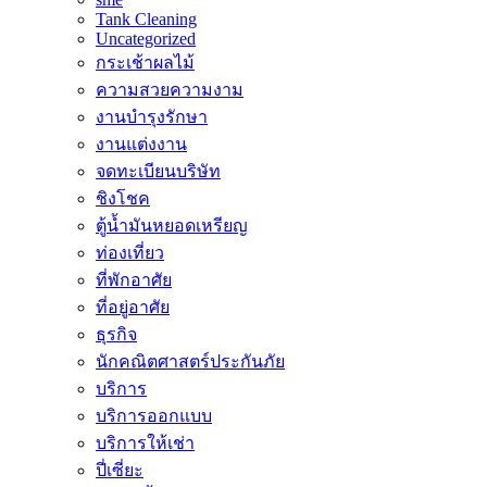
Tank Cleaning
Uncategorized
กระเช้าผลไม้
ความสวยความงาม
งานบำรุงรักษา
งานแต่งงาน
จดทะเบียนบริษัท
ชิงโชค
ตู้น้ำมันหยอดเหรียญ
ท่องเที่ยว
ที่พักอาศัย
ที่อยู่อาศัย
ธุรกิจ
นักคณิตศาสตร์ประกันภัย
บริการ
บริการออกแบบ
บริการให้เช่า
ปี่เซี่ยะ