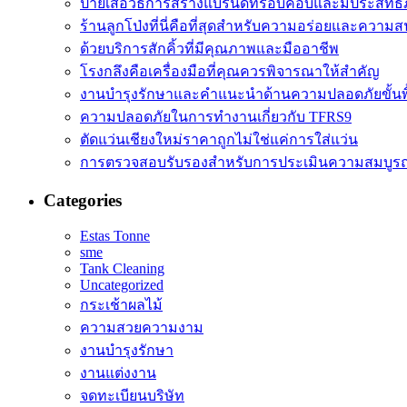
ป้ายเสื้อวิธีการสร้างแบรนด์ที่รอบคอบและมีประสิทธ
ร้านลูกโป่งที่นี่คือที่สุดสำหรับความอร่อยและความสน
ด้วยบริการสักคิ้วที่มีคุณภาพและมืออาชีพ
โรงกลึงคือเครื่องมือที่คุณควรพิจารณาให้สำคัญ
งานบำรุงรักษาและคำแนะนำด้านความปลอดภัยขั้นพ
ความปลอดภัยในการทำงานเกี่ยวกับ TFRS9
ตัดแว่นเชียงใหม่ราคาถูกไม่ใช่แค่การใส่แว่น
การตรวจสอบรับรองสำหรับการประเมินความสมบูรณ
Categories
Estas Tonne
sme
Tank Cleaning
Uncategorized
กระเช้าผลไม้
ความสวยความงาม
งานบำรุงรักษา
งานแต่งงาน
จดทะเบียนบริษัท