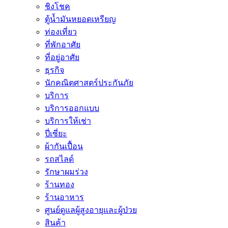
ชิงโชค
ตู้น้ำมันหยอดเหรียญ
ท่องเที่ยว
ที่พักอาศัย
ที่อยู่อาศัย
ธุรกิจ
นักคณิตศาสตร์ประกันภัย
บริการ
บริการออกแบบ
บริการให้เช่า
ปี่เซี่ยะ
ผ้ากันเปื้อน
รถสไลด์
รักษาผมร่วง
ร้านทอง
ร้านอาหาร
ศูนย์ดูแลผู้สูงอายุและผู้ป่วย
สินค้า