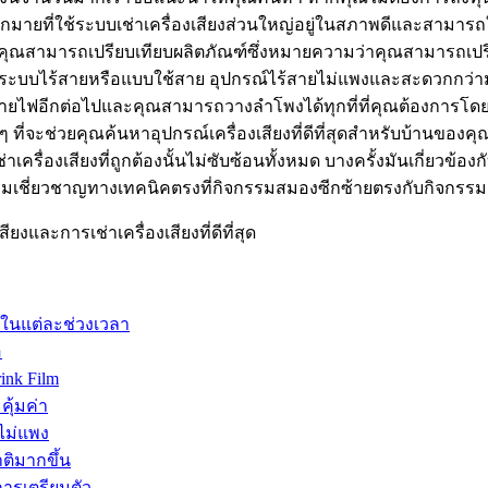
มายที่ใช้ระบบเช่าเครื่องเสียงส่วนใหญ่อยู่ในสภาพดีและสามารถใ
่วยให้คุณสามารถเปรียบเทียบผลิตภัณฑ์ซึ่งหมายความว่าคุณสามารถ
การระบบไร้สายหรือแบบใช้สาย อุปกรณ์ไร้สายไม่แพงและสะดวกกว่ามาก
ยไฟอีกต่อไปและคุณสามารถวางลำโพงได้ทุกที่ที่คุณต้องการโดยไม่ถูก
อย ๆ ที่จะช่วยคุณค้นหาอุปกรณ์เครื่องเสียงที่ดีที่สุดสำหรับบ้านขอ
เครื่องเสียงที่ถูกต้องนั้นไม่ซับซ้อนทั้งหมด บางครั้งมันเกี่ยวข้
ความเชี่ยวชาญทางเทคนิคตรงที่กิจกรรมสมองซีกซ้ายตรงกับกิจก
ยงและการเช่าเครื่องเสียงที่ดีที่สุด
รในแต่ละช่วงเวลา
อ
ink Film
คุ้มค่า
ไม่แพง
ติมากขึ้น
การเตรียมตัว