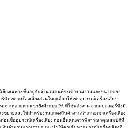
ช้เสียงเฉพาะขึ้นอยู่กับจำนวนคนที่จะเข้าร่วมงานและขนาดของ
ัทเช่าเครื่องเสียงส่วนใหญ่เลือกให้เช่าอุปกรณ์เครื่องเสียง:
ี่หลากหลายพวกเขายังมีระบบ PA ที่ใช้พลังงาน จากแบตเตอรี่ซึ่งมี
ขยายและใช้สำหรับงานแสดงสินค้างานนำเสนอเช่าเครื่องเสียง
ซื้ออุปกรณ์เครื่องเสียง ก่อนอื่นคุณควรพิจารณาคุณสมบัติที่
นเงินจำนวนมากเราขอแนะนำให้คุณค้นหาอุปกรณ์เครื่องเสียงที่