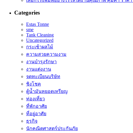
เลือกโรงพิมพ์อย่างไรให้ได้งานคุณภาพ คุ้มค่า ราคา
Categories
Estas Tonne
sme
Tank Cleaning
Uncategorized
กระเช้าผลไม้
ความสวยความงาม
งานบำรุงรักษา
งานแต่งงาน
จดทะเบียนบริษัท
ชิงโชค
ตู้น้ำมันหยอดเหรียญ
ท่องเที่ยว
ที่พักอาศัย
ที่อยู่อาศัย
ธุรกิจ
นักคณิตศาสตร์ประกันภัย