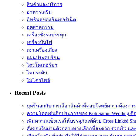
สินค้าและบริการ
อาหารเสริม
อิทธิพลของอินเตอร์เน็ต
อุตสาหกรรม
เครื่องชั่งรถบรรทุก
เครื่องปั่นไฟ
เช่าเครื่องเสียง
แผ่นประคบร้อน
ไตรโคเดอร์มา
ไฟประดับ
ไมโครไพล์
Recent Posts
บุหรี่นอกกับการเลือกสินค้าที่ตอบโจทย์ความต้องกา
ความโดดเด่นอีกประการของ Koh Samui Wedding คื
เพิ่มความแข็งแรงให้บรรจุภัณฑ์ด้วย Cross Linked Shr
สั่งของจีนผ่านตัวกลางทางเลือกที่สะดวก รวดเร็ว และ