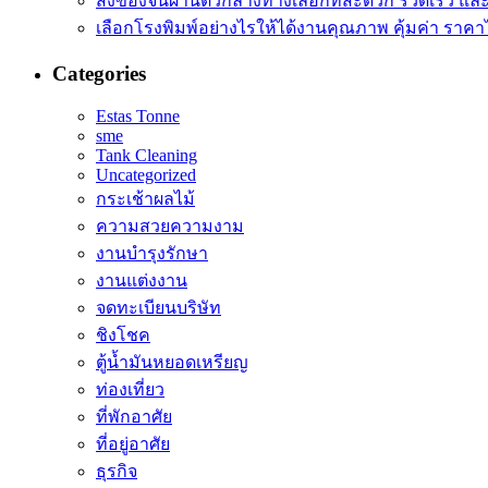
สั่งของจีนผ่านตัวกลางทางเลือกที่สะดวก รวดเร็ว และ
เลือกโรงพิมพ์อย่างไรให้ได้งานคุณภาพ คุ้มค่า ราคา
Categories
Estas Tonne
sme
Tank Cleaning
Uncategorized
กระเช้าผลไม้
ความสวยความงาม
งานบำรุงรักษา
งานแต่งงาน
จดทะเบียนบริษัท
ชิงโชค
ตู้น้ำมันหยอดเหรียญ
ท่องเที่ยว
ที่พักอาศัย
ที่อยู่อาศัย
ธุรกิจ