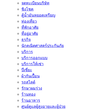
จดทะเบียนบริษัท
ชิงโชค
ตู้น้ำมันหยอดเหรียญ
ท่องเที่ยว
ที่พักอาศัย
ที่อยู่อาศัย
ธุรกิจ
นักคณิตศาสตร์ประกันภัย
บริการ
บริการออกแบบ
บริการให้เช่า
ปี่เซี่ยะ
ผ้ากันเปื้อน
รถสไลด์
รักษาผมร่วง
ร้านทอง
ร้านอาหาร
ศูนย์ดูแลผู้สูงอายุและผู้ป่วย