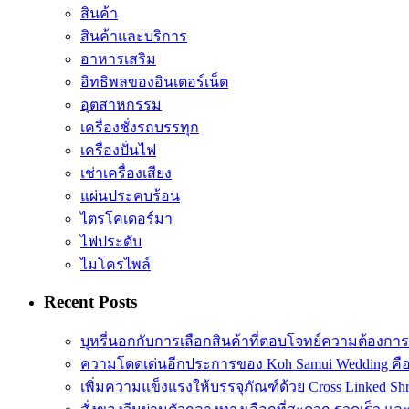
สินค้า
สินค้าและบริการ
อาหารเสริม
อิทธิพลของอินเตอร์เน็ต
อุตสาหกรรม
เครื่องชั่งรถบรรทุก
เครื่องปั่นไฟ
เช่าเครื่องเสียง
แผ่นประคบร้อน
ไตรโคเดอร์มา
ไฟประดับ
ไมโครไพล์
Recent Posts
บุหรี่นอกกับการเลือกสินค้าที่ตอบโจทย์ความต้องกา
ความโดดเด่นอีกประการของ Koh Samui Wedding คื
เพิ่มความแข็งแรงให้บรรจุภัณฑ์ด้วย Cross Linked Shr