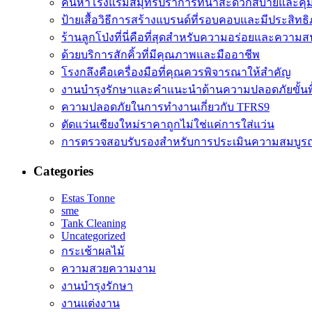
ค้นหาโรงแรมสมุทรปราการที่น่าสะดวกสบายและคุ้มค่
ป้ายเสื้อวิธีการสร้างแบรนด์ที่รอบคอบและมีประสิทธ
ร้านลูกโป่งที่นี่คือที่สุดสำหรับความอร่อยและความสน
ด้วยบริการสักคิ้วที่มีคุณภาพและมืออาชีพ
โรงกลึงคือเครื่องมือที่คุณควรพิจารณาให้สำคัญ
งานบำรุงรักษาและคำแนะนำด้านความปลอดภัยขั้นพ
ความปลอดภัยในการทำงานเกี่ยวกับ TFRS9
ตัดแว่นเชียงใหม่ราคาถูกไม่ใช่แค่การใส่แว่น
การตรวจสอบรับรองสำหรับการประเมินความสมบูรณ
Categories
Estas Tonne
sme
Tank Cleaning
Uncategorized
กระเช้าผลไม้
ความสวยความงาม
งานบำรุงรักษา
งานแต่งงาน