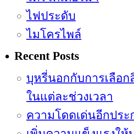
ไฟประดับ
ไมโครไพล์
Recent Posts
บุหรี่นอกกับการเลือ
ในแต่ละช่วงเวลา
ความโดดเด่นอีกประก
เพิ่มความแข็งแรงให้บ