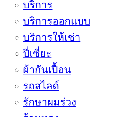
บริการ
บริการออกแบบ
บริการให้เช่า
ปี่เซี่ยะ
ผ้ากันเปื้อน
รถสไลด์
รักษาผมร่วง