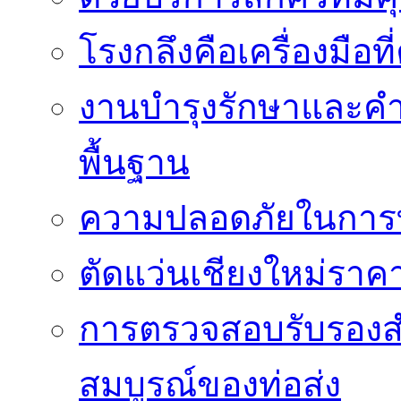
โรงกลึงคือเครื่องมือ
งานบำรุงรักษาและค
พื้นฐาน
ความปลอดภัยในการท
ตัดแว่นเชียงใหม่ราคา
การตรวจสอบรับรองส
สมบูรณ์ของท่อส่ง