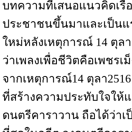
บทความที่เสนอแนวคิดเรื่อง
ประชาชนขึ้นมาและเป็นแร
ใหม่หลังเหตุการณ์ 14 ตุลานั
ว่าเพลงเพื่อชีวิตคือเพชร
จากเหตุการณ์14 ตุลา2516 
ที่สร้างความประทับใจให้แก
ดนตรีคาราวาน ถือได้ว่าเป็น