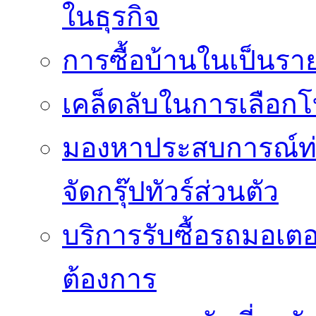
ในธุรกิจ
การซื้อบ้านในเป็นร
เคล็ดลับในการเลือกโ
มองหาประสบการณ์ท่อง
จัดกรุ๊ปทัวร์ส่วนตัว
บริการรับซื้อรถมอเต
ต้องการ