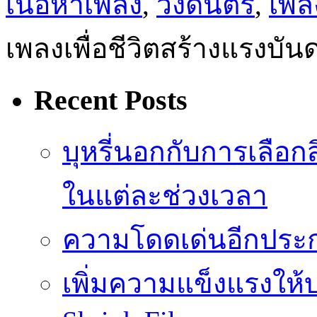
เนื้อหาเพลง
,
วงดนตรี
,
เพลง
เพลงเพื่อชีวิตสร้างแรงบันดา
Recent Posts
บุหรี่นอกกับการเลือ
ในแต่ละช่วงเวลา
ความโดดเด่นอีกประก
เพิ่มความแข็งแรงให้บ