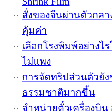
Shrink Film
สั่งของจีนผ่านตัวกลา
คุ้มค่า
เลือกโรงพิมพ์อย่างไร
ไม่แพง
การจัดทริปส่วนตัวยัง
ธรรมชาติมากขึ้น
จำหน่ายตั๋วเครื่องบ