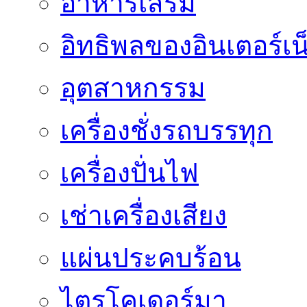
อาหารเสริม
อิทธิพลของอินเตอร์เน
อุตสาหกรรม
เครื่องชั่งรถบรรทุก
เครื่องปั่นไฟ
เช่าเครื่องเสียง
แผ่นประคบร้อน
ไตรโคเดอร์มา