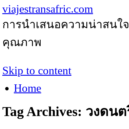
viajestransafric.com
การนำเสนอความน่าสนใจเกี่
คุณภาพ
Skip to content
Home
Tag Archives:
วงดนตร