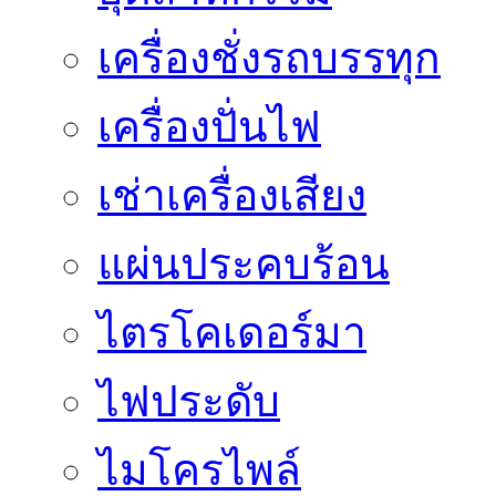
เครื่องชั่งรถบรรทุก
เครื่องปั่นไฟ
เช่าเครื่องเสียง
แผ่นประคบร้อน
ไตรโคเดอร์มา
ไฟประดับ
ไมโครไพล์