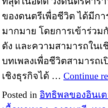
ที่สุดในอดีต วงดนตรีคารา
ของดนตรีเพื่อชีวิต ได้มี
มากมาย โดยการเข้าร่วมก
ดัง และความสามารถในเชิ
บทเพลงเพื่อชีวิตสามารถเ
เชิงธุรกิจได้ …
Continue r
Posted in
อิทธิพลของอินเตอ