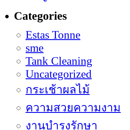
Categories
Estas Tonne
sme
Tank Cleaning
Uncategorized
กระเช้าผลไม้
ความสวยความงาม
งานบำรุงรักษา