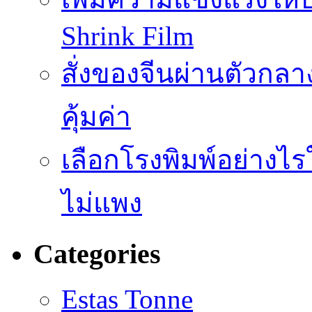
Shrink Film
สั่งของจีนผ่านตัวกลา
คุ้มค่า
เลือกโรงพิมพ์อย่างไร
ไม่แพง
Categories
Estas Tonne