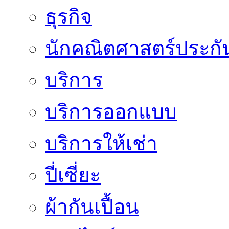
ธุรกิจ
นักคณิตศาสตร์ประกั
บริการ
บริการออกแบบ
บริการให้เช่า
ปี่เซี่ยะ
ผ้ากันเปื้อน