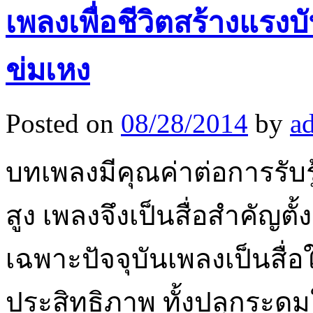
เพลงเพื่อชีวิตสร้างแรงบัน
ข่มเหง
Posted on
08/28/2014
by
a
บทเพลงมีคุณค่าต่อการรับร
สูง เพลงจึงเป็นสื่อสำคัญต
เฉพาะปัจจุบันเพลงเป็นสื่
ประสิทธิภาพ ทั้งปลุกระดมใ