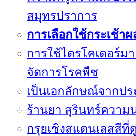
สมุทรปราการ
การเลือกใช้กระเช้าผ
การใช้ไตรโคเดอร์มา
จัดการโรคพืช
เป็นเอกลักษณ์จากประม
ร้านยา สุรินทร์ความน
กรุยเชิงสแตนเลสสีที่ดู