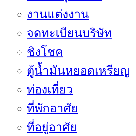
งานแต่งงาน
จดทะเบียนบริษัท
ชิงโชค
ตู้น้ำมันหยอดเหรียญ
ท่องเที่ยว
ที่พักอาศัย
ที่อยู่อาศัย