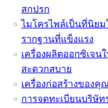
สกปรก
ไมโครไพล์เป็นที่นิย
รากฐานที่แข็งแรง
เครื่องผลิตออกซิเจน
สะดวกสบาย
เครื่องก่อสร้างของคุ
การจดทะเบียนบริษัท