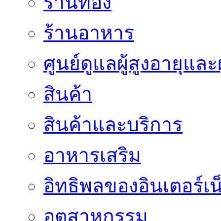
ร้านทอง
ร้านอาหาร
ศูนย์ดูแลผู้สูงอายุและผ
สินค้า
สินค้าและบริการ
อาหารเสริม
อิทธิพลของอินเตอร์เน
อุตสาหกรรม