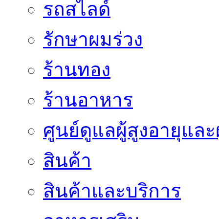
รถสไลด์
รักษาผมร่วง
ร้านทอง
ร้านอาหาร
ศูนย์ดูแลผู้สูงอายุและผ
สินค้า
สินค้าและบริการ