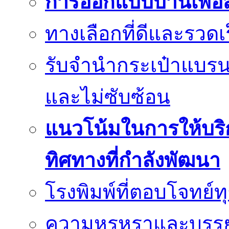
การออกแบบบ้านเพื่อส
ทางเลือกที่ดีและรวด
รับจำนำกระเป๋าแบรนด
และไม่ซับซ้อน
แนวโน้มในการให้บริก
ทิศทางที่กำลังพัฒนา
โรงพิมพ์ที่ตอบโจทย์
ความหรูหราและบรรยา