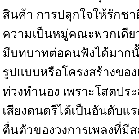
สินค้า การปลุกใจให้รักช
ความเป็นหมู่คณะพวกเดียวก
มีบทบาทต่อคนฟังได้มากนั้
รูปแบบหรือโครงสร้างของ
ท่วงทำนอง เพราะโสตประ
เสียงดนตรีได้เป็นอันดับ
ตื่นตัวของวงการเพลงที่มีส