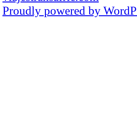
Proudly powered by WordPr