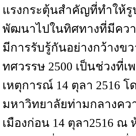
แรงกระตุ้นสำคัญที่ทำให้รู
พัฒนาไปในทิศทางที่มีคว
มีการรับรู้กันอย่างกว้างขว
ทศวรรษ 2500 เป็นช่วงที่เ
เหตุการณ์ 14 ตุลา 2516 โด
มหาวิทยาลัยท่ามกลางควา
เมืองก่อน 14 ตุลา2516 ณ ห้