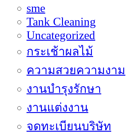
sme
Tank Cleaning
Uncategorized
กระเช้าผลไม้
ความสวยความงาม
งานบำรุงรักษา
งานแต่งงาน
จดทะเบียนบริษัท