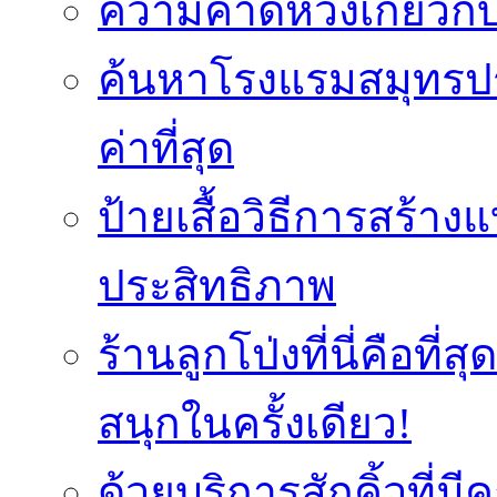
ความคาดหวังเกี่ยวกับ
ค้นหาโรงแรมสมุทรปร
ค่าที่สุด
ป้ายเสื้อวิธีการสร้า
ประสิทธิภาพ
ร้านลูกโป่งที่นี่คือ
สนุกในครั้งเดียว!
ด้วยบริการสักคิ้วที่