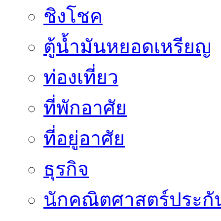
ชิงโชค
ตู้น้ำมันหยอดเหรียญ
ท่องเที่ยว
ที่พักอาศัย
ที่อยู่อาศัย
ธุรกิจ
นักคณิตศาสตร์ประกั